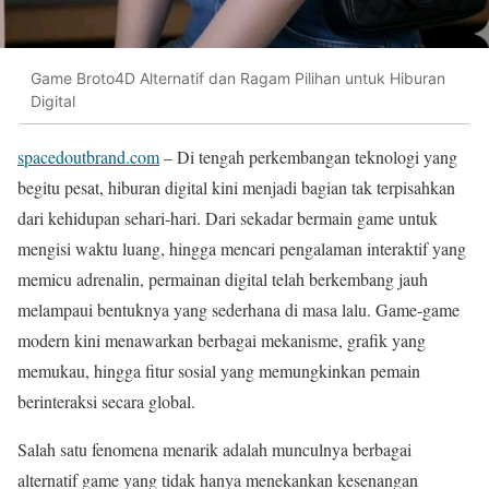
Game Broto4D Alternatif dan Ragam Pilihan untuk Hiburan
Digital
spacedoutbrand.com
– Di tengah perkembangan teknologi yang
begitu pesat, hiburan digital kini menjadi bagian tak terpisahkan
dari kehidupan sehari-hari. Dari sekadar bermain game untuk
mengisi waktu luang, hingga mencari pengalaman interaktif yang
memicu adrenalin, permainan digital telah berkembang jauh
melampaui bentuknya yang sederhana di masa lalu. Game-game
modern kini menawarkan berbagai mekanisme, grafik yang
memukau, hingga fitur sosial yang memungkinkan pemain
berinteraksi secara global.
Salah satu fenomena menarik adalah munculnya berbagai
alternatif game yang tidak hanya menekankan kesenangan