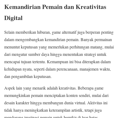
Kemandirian Pemain dan Kreativitas
Digital
Selain memberikan hiburan, game alternatif juga berperan penting
dalam mengembangkan kemandirian pemain. Banyak permainan
menuntut keputusan yang memerlukan perhitungan matang, mulai
dari mengatur sumber daya hingga menentukan strategi untuk
mencapai tujuan tertentu. Kemampuan ini bisa diterapkan dalam
kehidupan nyata, seperti dalam perencanaan, manajemen waktu,
dan pengambilan keputusan.
Aspek lain yang menarik adalah kreativitas. Beberapa game
memungkinkan pemain menciptakan konten sendiri, mulai dari
desain karakter hingga membangun dunia virtual. Aktivitas ini
tidak hanya meningkatkan keterampilan artistik, tetapi juga
mendorong imajinasi pemain untuk berpikir di luar batas