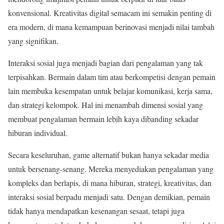
konvensional. Kreativitas digital semacam ini semakin penting di
era modern, di mana kemampuan berinovasi menjadi nilai tambah
yang signifikan.
Interaksi sosial juga menjadi bagian dari pengalaman yang tak
terpisahkan. Bermain dalam tim atau berkompetisi dengan pemain
lain membuka kesempatan untuk belajar komunikasi, kerja sama,
dan strategi kelompok. Hal ini menambah dimensi sosial yang
membuat pengalaman bermain lebih kaya dibanding sekadar
hiburan individual.
Secara keseluruhan, game alternatif bukan hanya sekadar media
untuk bersenang-senang. Mereka menyediakan pengalaman yang
kompleks dan berlapis, di mana hiburan, strategi, kreativitas, dan
interaksi sosial berpadu menjadi satu. Dengan demikian, pemain
tidak hanya mendapatkan kesenangan sesaat, tetapi juga