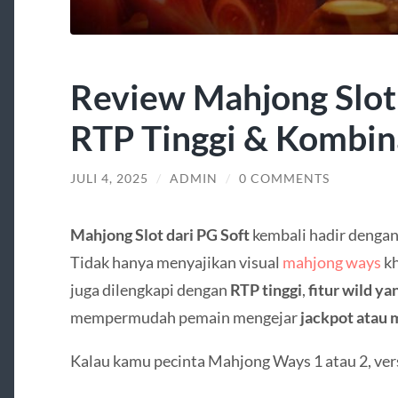
Review Mahjong Slot
RTP Tinggi & Kombin
JULI 4, 2025
/
ADMIN
/
0 COMMENTS
Mahjong Slot dari PG Soft
kembali hadir dengan
Tidak hanya menyajikan visual
mahjong ways
kh
juga dilengkapi dengan
RTP tinggi
,
fitur wild ya
mempermudah pemain mengejar
jackpot atau
Kalau kamu pecinta Mahjong Ways 1 atau 2, versi