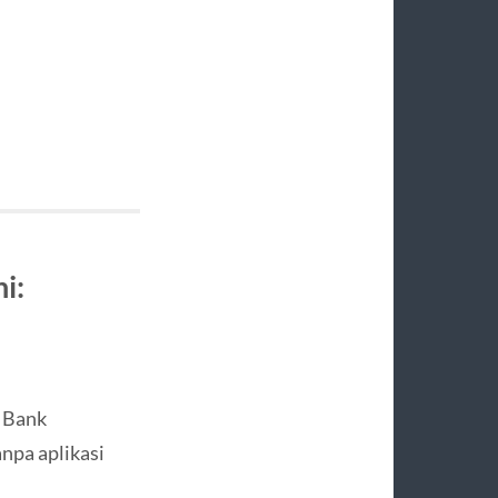
i:
& Bank
npa aplikasi