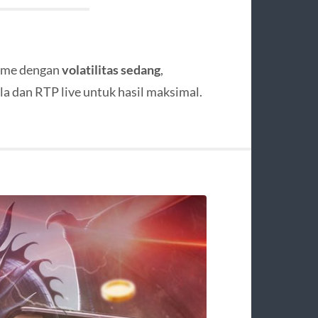
game dengan
volatilitas sedang
,
la dan RTP live untuk hasil maksimal.