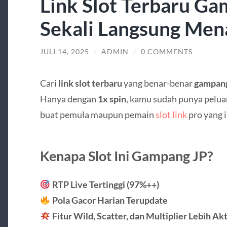
Link Slot Terbaru Ga
Sekali Langsung Men
JULI 14, 2025
/
ADMIN
/
0 COMMENTS
Cari
link slot terbaru
yang benar-benar
gampang
Hanya dengan
1x spin
, kamu sudah punya pelua
buat pemula maupun pemain
slot link
pro yang 
Kenapa Slot Ini Gampang JP?
RTP Live Tertinggi (97%++)
Pola Gacor Harian Terupdate
Fitur Wild, Scatter, dan Multiplier Lebih Akt