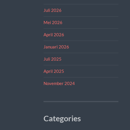
Juli 2026
Mei 2026
April 2026
Januari 2026
Juli 2025
April 2025
November 2024
Categories