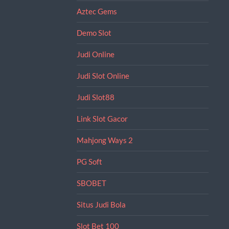
Aztec Gems
Demo Slot
Judi Online
Judi Slot Online
Judi Slot88
Link Slot Gacor
Mahjong Ways 2
PG Soft
SBOBET
Situs Judi Bola
Slot Bet 100