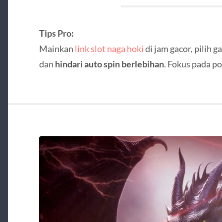
Tips Pro:
Mainkan
link slot naga hoki
di jam gacor, pilih 
dan
hindari auto spin berlebihan
. Fokus pada po