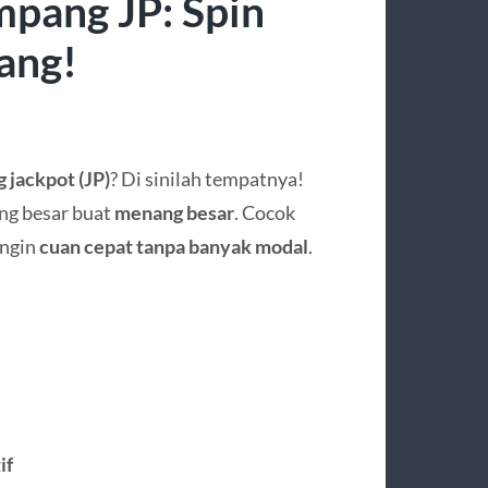
mpang JP: Spin
ang!
 jackpot (JP)
? Di sinilah tempatnya!
ng besar buat
menang besar
. Cocok
ingin
cuan cepat tanpa banyak modal
.
if