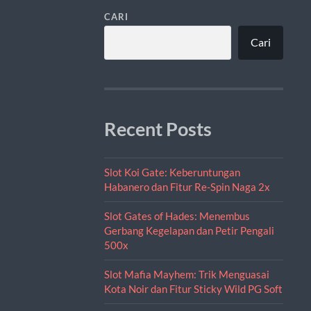
CARI
Cari
Recent Posts
Slot Koi Gate: Keberuntungan
Habanero dan Fitur Re-Spin Naga 2x
Slot Gates of Hades: Menembus
Gerbang Kegelapan dan Petir Pengali
500x
Slot Mafia Mayhem: Trik Menguasai
Kota Noir dan Fitur Sticky Wild PG Soft