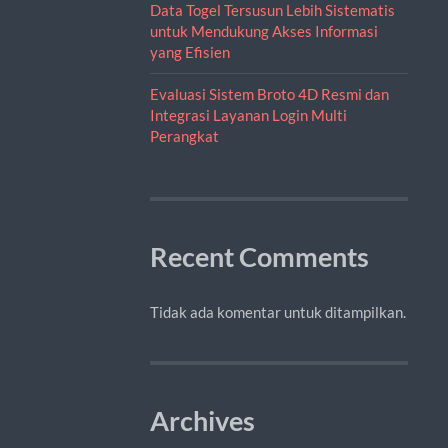
Data Togel Tersusun Lebih Sistematis
untuk Mendukung Akses Informasi
yang Efisien
Evaluasi Sistem Broto 4D Resmi dan
Integrasi Layanan Login Multi
Perangkat
Recent Comments
Tidak ada komentar untuk ditampilkan.
Archives