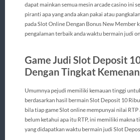
dapat mainkan semua mesin arcade casino ini se
piranti apa yang anda akan pakai atau pangkalan
pada Slot Online Dengan Bonus New Member ka
pengalaman terbaik anda waktu bermain judi on
Game Judi Slot Deposit 1
Dengan Tingkat Kemenan
Umumnya pejudi memiliki kemauan tinggi unt
berdasarkan hasil bermain Slot Deposit 10 Ribu 
bila tiap game Slot online mempunyai nilai RTP 
belum ketahui apa itu RTP, ini memiliki makna 
yang didapatkan waktu bermain judi Slot Deposi