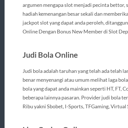
argumen mengapa slot menjadi pecinta bettor, 
hadiah kemenangan besar sekali dan memberika
jackpot slot yang dapat anda peroleh, ditanggun
Online Dengan Bonus New Member di Slot Depo
Judi Bola Online
Judi bola adalah taruhan yang telah ada telah 
benar menyenangi atau umum melihat laga bola d
bola yang dapat anda mainkan seperti HT, FT, Co
beberapa lainnya pasaran. Provider judi bola te
Ribu yakni Sbobet, I-Sports, TFGaming, Virtual 