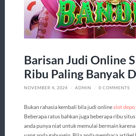
Barisan Judi Online S
Ribu Paling Banyak 
NOVEMBER 4, 2024
/
ADMIN
/
0 COMMENTS
Bukan rahasia kembali bila judi online
slot depo
Beberapa ratus bahkan juga beberapa ribu situs j
anda punya niat untuk memulai bermain karena it
yang anda gabungin. Bila anda membaca artikel b