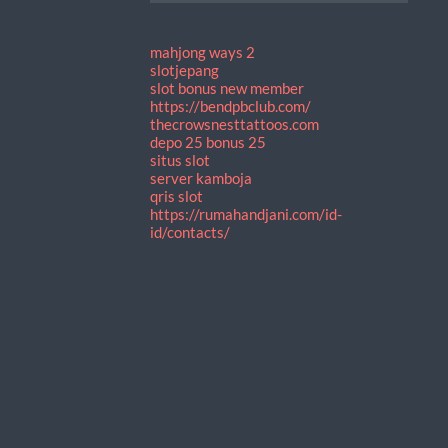
mahjong ways 2
slotjepang
slot bonus new member
https://bendpbclub.com/
thecrowsnesttattoos.com
depo 25 bonus 25
situs slot
server kamboja
qris slot
https://rumahandjani.com/id-
id/contacts/