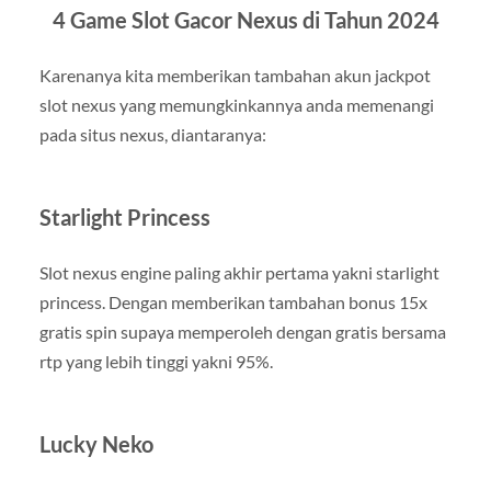
4 Game Slot Gacor Nexus di Tahun 2024
Karenanya kita memberikan tambahan akun jackpot
slot nexus yang memungkinkannya anda memenangi
pada situs nexus, diantaranya:
Starlight Princess
Slot nexus engine paling akhir pertama yakni starlight
princess. Dengan memberikan tambahan bonus 15x
gratis spin supaya memperoleh dengan gratis bersama
rtp yang lebih tinggi yakni 95%.
Lucky Neko