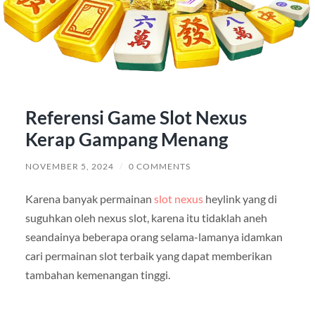
Referensi Game Slot Nexus
Kerap Gampang Menang
NOVEMBER 5, 2024
/
0 COMMENTS
Karena banyak permainan
slot nexus
heylink yang di
suguhkan oleh nexus slot, karena itu tidaklah aneh
seandainya beberapa orang selama-lamanya idamkan
cari permainan slot terbaik yang dapat memberikan
tambahan kemenangan tinggi.