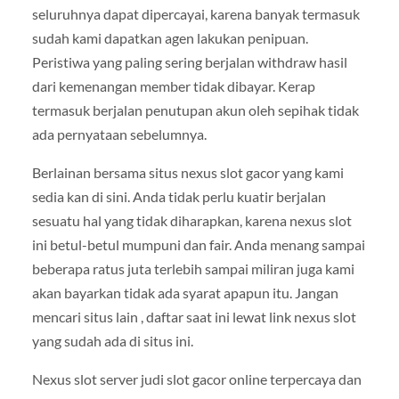
seluruhnya dapat dipercayai, karena banyak termasuk
sudah kami dapatkan agen lakukan penipuan.
Peristiwa yang paling sering berjalan withdraw hasil
dari kemenangan member tidak dibayar. Kerap
termasuk berjalan penutupan akun oleh sepihak tidak
ada pernyataan sebelumnya.
Berlainan bersama situs nexus slot gacor yang kami
sedia kan di sini. Anda tidak perlu kuatir berjalan
sesuatu hal yang tidak diharapkan, karena nexus slot
ini betul-betul mumpuni dan fair. Anda menang sampai
beberapa ratus juta terlebih sampai miliran juga kami
akan bayarkan tidak ada syarat apapun itu. Jangan
mencari situs lain , daftar saat ini lewat link nexus slot
yang sudah ada di situs ini.
Nexus slot server judi slot gacor online terpercaya dan