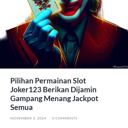
Pilihan Permainan Slot
Joker123 Berikan Dijamin
Gampang Menang Jackpot
Semua
NOVEMBER 3, 2024
/
0 COMMENTS