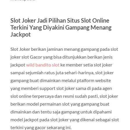
Slot Joker Jadi Pilihan Situs Slot Online
Terkini Yang Diyakini Gampang Menang
Jackpot
Slot Joker berikan jaminan menang gampang pada slot
joker slot Gacor yang bisa ditunjukkan berikan jenis
jackpot
wild bandito slot
ke member setia slot joker
sampai sejumlah ratus juta sehari-harinya, slot joker
gampang buat dimainkan melalui ptalform website
yang memberi support slot joker sama di pada agen
slot online terpercaya dan resmi sudah pasti, slot joker
berikan model permainan slot yang gampang buat
dimainkan dan tentu saja gampang untuk dipahami
model jackpot pada slot joker yang dikenal sebagai slot
terkini yang gacor sekarang ini.