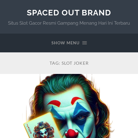
SPACED OUT BRAND
Situs Slot Gacor Resmi Gampang Menang Hari Ini Terbaru
SHOW MENU
TAG:
SLOT JOKER