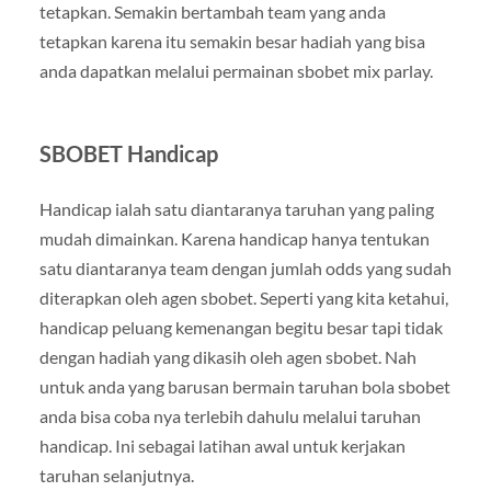
tetapkan. Semakin bertambah team yang anda
tetapkan karena itu semakin besar hadiah yang bisa
anda dapatkan melalui permainan sbobet mix parlay.
SBOBET Handicap
Handicap ialah satu diantaranya taruhan yang paling
mudah dimainkan. Karena handicap hanya tentukan
satu diantaranya team dengan jumlah odds yang sudah
diterapkan oleh agen sbobet. Seperti yang kita ketahui,
handicap peluang kemenangan begitu besar tapi tidak
dengan hadiah yang dikasih oleh agen sbobet. Nah
untuk anda yang barusan bermain taruhan bola sbobet
anda bisa coba nya terlebih dahulu melalui taruhan
handicap. Ini sebagai latihan awal untuk kerjakan
taruhan selanjutnya.