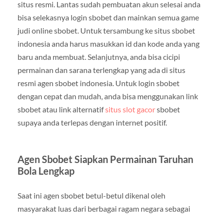
situs resmi. Lantas sudah pembuatan akun selesai anda
bisa selekasnya login sbobet dan mainkan semua game
judi online sbobet. Untuk tersambung ke situs sbobet
indonesia anda harus masukkan id dan kode anda yang
baru anda membuat. Selanjutnya, anda bisa cicipi
permainan dan sarana terlengkap yang ada di situs
resmi agen sbobet indonesia. Untuk login sbobet
dengan cepat dan mudah, anda bisa menggunakan link
sbobet atau link alternatif
situs slot gacor
sbobet
supaya anda terlepas dengan internet positif.
Agen Sbobet Siapkan Permainan Taruhan
Bola Lengkap
Saat ini agen sbobet betul-betul dikenal oleh
masyarakat luas dari berbagai ragam negara sebagai