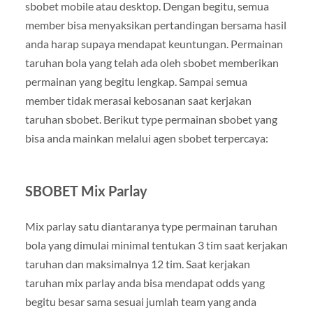
sbobet mobile atau desktop. Dengan begitu, semua
member bisa menyaksikan pertandingan bersama hasil
anda harap supaya mendapat keuntungan. Permainan
taruhan bola yang telah ada oleh sbobet memberikan
permainan yang begitu lengkap. Sampai semua
member tidak merasai kebosanan saat kerjakan
taruhan sbobet. Berikut type permainan sbobet yang
bisa anda mainkan melalui agen sbobet terpercaya:
SBOBET Mix Parlay
Mix parlay satu diantaranya type permainan taruhan
bola yang dimulai minimal tentukan 3 tim saat kerjakan
taruhan dan maksimalnya 12 tim. Saat kerjakan
taruhan mix parlay anda bisa mendapat odds yang
begitu besar sama sesuai jumlah team yang anda